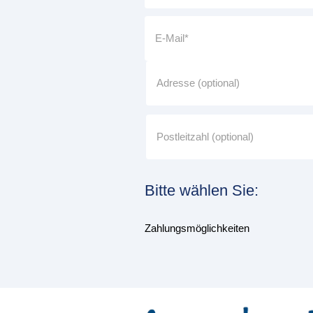
Bitte wählen Sie:
Zahlungsmöglichkeiten