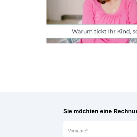
Sie möchten eine Rechnun