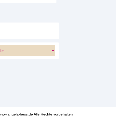
www.angela-hess.de Alle Rechte vorbehalten